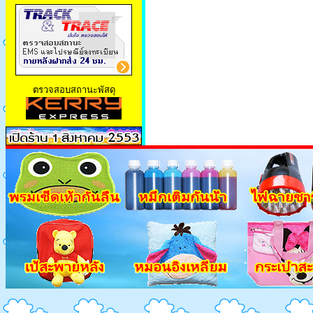
ตรวจสอบสถานะพัสดุ