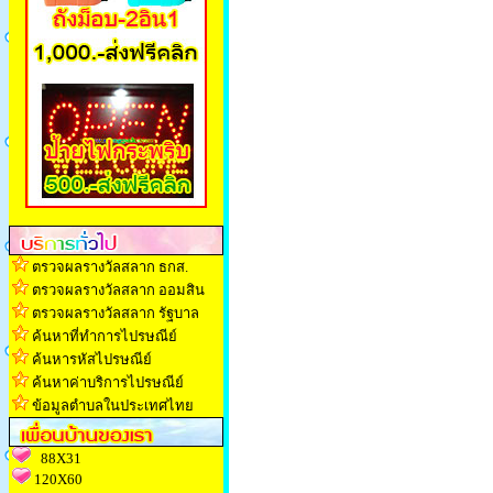
ตรวจผลรางวัลสลาก ธกส.
ตรวจผลรางวัลสลาก ออมสิน
ตรวจผลรางวัลสลาก รัฐบาล
ค้นหาที่ทำการไปรษณีย์
ค้นหารหัสไปรษณีย์
ค้นหาค่าบริการไปรษณีย์
ข้อมูลตำบลในประเทศไทย
88X31
120X60