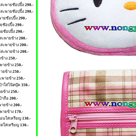
าท์สะพายช๊อปปิ้ง
290.-
าส์สะพายช๊อปปิ้ง
290.-
พายช๊อปปิ้ง
290.-
ยช๊อปปิ้ง
290.-
ายช๊อปปิ้ง
290.-
นสะพายข้าง
200.-
าท์สะพายข้าง
200.-
าท์สะพายข้าง
200.-
ยข้าง
250.-
ะพายข้าง
250.-
พายข้าง
250.-
สะพายข้าง
250.-
ป๋าใส่โน๊ตบุ๊ค
350.-
ายข้าง
250.-
ป๋าถือ
200.-
พายข้าง
200.-
พายข้าง
170.-
ื่อนใส่เหรียญ
130.-
ิร์ดใส่เหรียญ
130.-