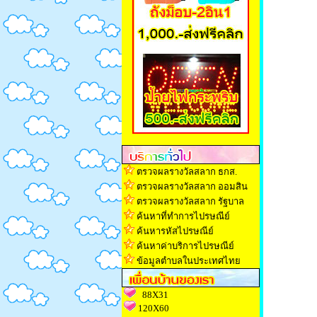
ตรวจผลรางวัลสลาก ธกส.
ตรวจผลรางวัลสลาก ออมสิน
ตรวจผลรางวัลสลาก รัฐบาล
ค้นหาที่ทำการไปรษณีย์
ค้นหารหัสไปรษณีย์
ค้นหาค่าบริการไปรษณีย์
ข้อมูลตำบลในประเทศไทย
88X31
120X60