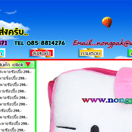
สะพายช๊อปปิ้ง
290.-
พายช็อปปิ้ง
290.-
พายช๊อปปิ้ง
290.-
ายช๊อปปิ้ง
290.-
ายช๊อปปิ้ง
290.-
พายช้อปปิ้ง
290.-
ช๊อปปิ้ง
290.-
พายช๊อปปิ้ง
290.-
ะพายช๊อปปิ้ง
290.-
ายช๊อปปิ้ง
290.-