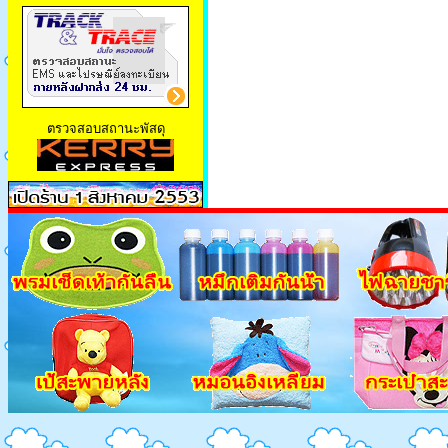
ตรวจสอบสถานะพัสดุ