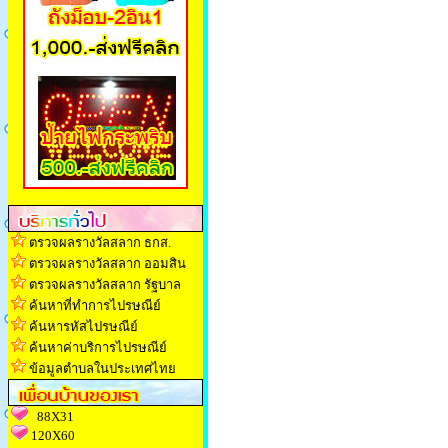
ตรวจผลรางวัลสลาก ธกส.
ตรวจผลรางวัลสลาก ออมสิน
ตรวจผลรางวัลสลาก รัฐบาล
ค้นหาที่ทำการไปรษณีย์
ค้นหารหัสไปรษณีย์
ค้นหาค่าบริการไปรษณีย์
ข้อมูลตำบลในประเทศไทย
88X31
120X60